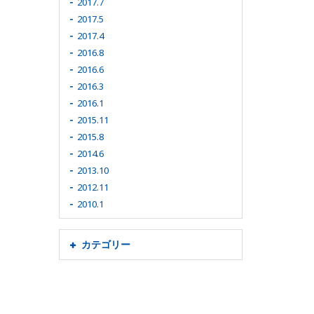
2017.7
2017.5
2017.4
2016.8
2016.6
2016.3
2016.1
2015.11
2015.8
2014.6
2013.10
2012.11
2010.1
カテゴリー