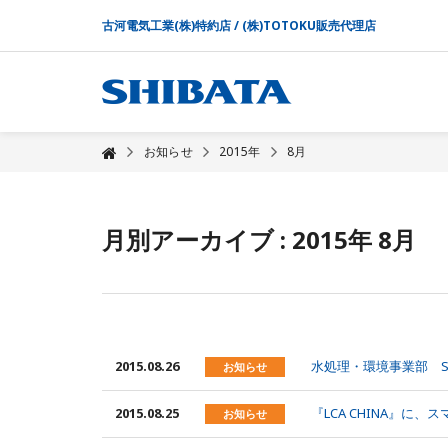
古河電気工業(株)特約店 / (株)TOTOKU販売代理店
お知らせ
2015年
8月
月別アーカイブ : 2015年 8月
2015.08.26
水処理・環境事業部 S
お知らせ
2015.08.25
『LCA CHINA』に
お知らせ