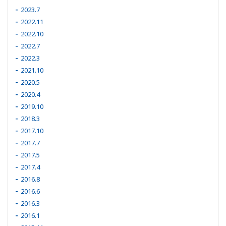
2023.7
2022.11
2022.10
2022.7
2022.3
2021.10
2020.5
2020.4
2019.10
2018.3
2017.10
2017.7
2017.5
2017.4
2016.8
2016.6
2016.3
2016.1