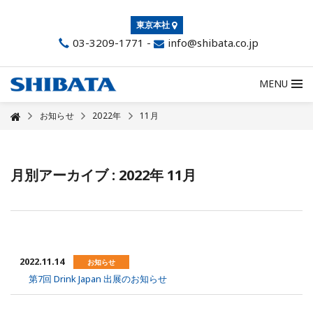
東京本社
03-3209-1771
-
info@shibata.co.jp
MENU
お知らせ
2022年
11月
月別アーカイブ : 2022年 11月
2022.11.14
お知らせ
第7回 Drink Japan 出展のお知らせ