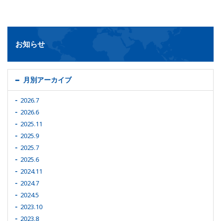
お知らせ
月別アーカイブ
2026.7
2026.6
2025.11
2025.9
2025.7
2025.6
2024.11
2024.7
2024.5
2023.10
2023.8