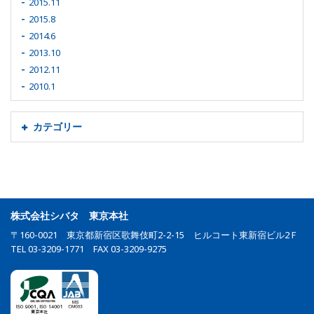
2015.11
2015.8
2014.6
2013.10
2012.11
2010.1
カテゴリー
株式会社シバタ 東京本社
〒160-0021 東京都新宿区歌舞伎町2-2-15 ヒルコート東新宿ビル2Ｆ
TEL 03-3209-1771 FAX 03-3209-9275