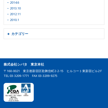
2014.6
2013.10
2012.11
2010.1
カテゴリー
株式会社シバタ 東京本社
〒160-0021 東京都新宿区歌舞伎町2-2-15 ヒルコート東新宿ビル2Ｆ
TEL 03-3209-1771 FAX 03-3209-9275