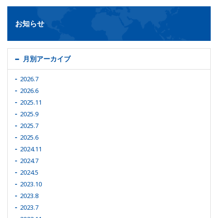
お知らせ
月別アーカイブ
2026.7
2026.6
2025.11
2025.9
2025.7
2025.6
2024.11
2024.7
2024.5
2023.10
2023.8
2023.7