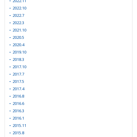
2022.11
2022.10
2022.7
2022.3
2021.10
2020.5
2020.4
2019.10
2018.3
2017.10
2017.7
2017.5
2017.4
2016.8
2016.6
2016.3
2016.1
2015.11
2015.8