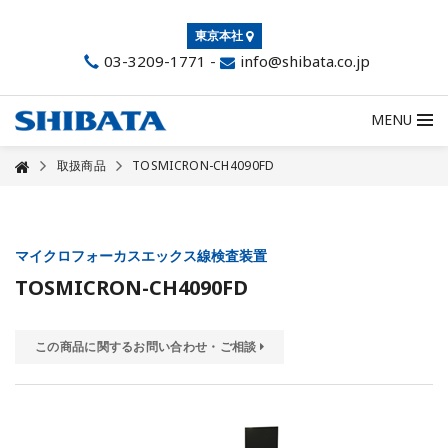
東京本社
03-3209-1771
-
info@shibata.co.jp
MENU
取扱商品
TOSMICRON-CH4090FD
マイクロフォーカスエックス線検査装置
TOSMICRON-CH4090FD
この商品に関するお問い合わせ・ご相談