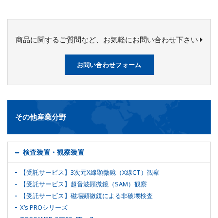
商品に関するご質問など、お気軽にお問い合わせ下さい
お問い合わせフォーム
その他産業分野
検査装置・観察装置
【受託サービス】3次元X線顕微鏡（X線CT）観察
【受託サービス】超音波顕微鏡（SAM）観察
【受託サービス】磁場顕微鏡による非破壊検査
X’s PROシリーズ