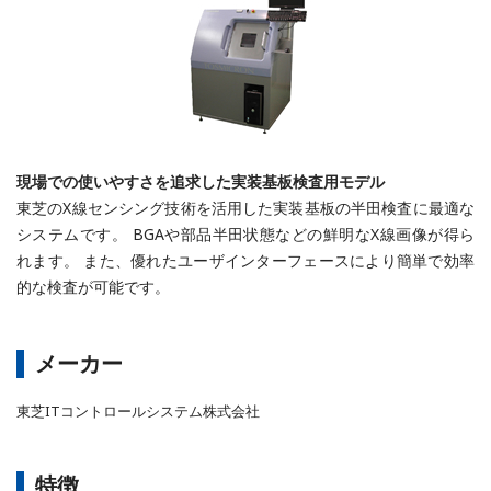
現場での使いやすさを追求した実装基板検査用モデル
東芝のX線センシング技術を活用した実装基板の半田検査に最適な
システムです。 BGAや部品半田状態などの鮮明なX線画像が得ら
れます。 また、優れたユーザインターフェースにより簡単で効率
的な検査が可能です。
メーカー
東芝ITコントロールシステム株式会社
特徴