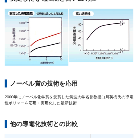
ノーベル賞の技術を応用
2000年にノーベル化学賞を受賞した筑波大学名誉教授白川英樹氏の導電
性ポリマーを応用・実用化した最新技術
他の導電化技術との比較