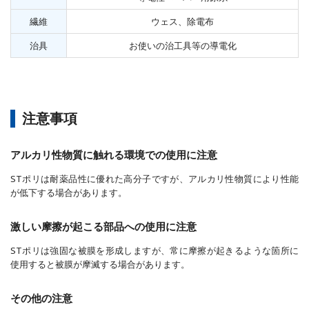
繊維
ウェス、除電布
治具
お使いの治工具等の導電化
注意事項
アルカリ性物質に触れる環境での使用に注意
STポリは耐薬品性に優れた高分子ですが、アルカリ性物質により性能
が低下する場合があります。
激しい摩擦が起こる部品への使用に注意
STポリは強固な被膜を形成しますが、常に摩擦が起きるような箇所に
使用すると被膜が摩滅する場合があります。
その他の注意