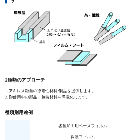
2種類のアプローチ
1. アキレス独自の導電性材料•製品を提供します。
2. 御使用中の部品、包装材料を導電化します。
種類別用途例
各種加工用ベースフィルム
保護フィルム