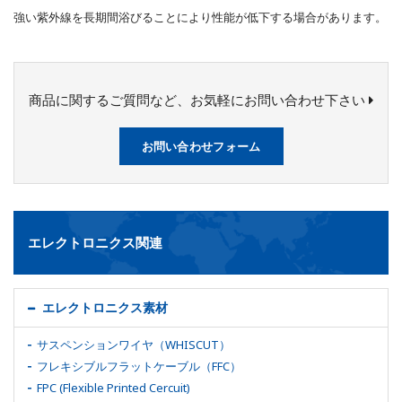
強い紫外線を長期間浴びることにより性能が低下する場合があります。
商品に関するご質問など、お気軽にお問い合わせ下さい
お問い合わせフォーム
エレクトロニクス関連
エレクトロニクス素材
サスペンションワイヤ（WHISCUT）
フレキシブルフラットケーブル（FFC）
FPC (Flexible Printed Cercuit)