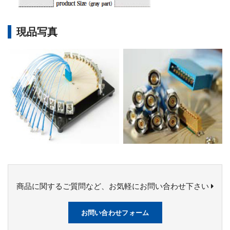
現品写真
商品に関するご質問など、お気軽にお問い合わせ下さい
お問い合わせフォーム