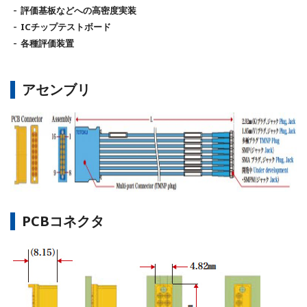
評価基板などへの高密度実装
ICチップテストボード
各種評価装置
アセンブリ
PCBコネクタ